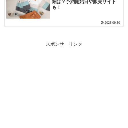
細は？予約開始日や販売サイト
も！
2025.09.30
スポンサーリンク