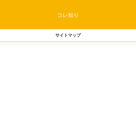
コレ知り
サイトマップ