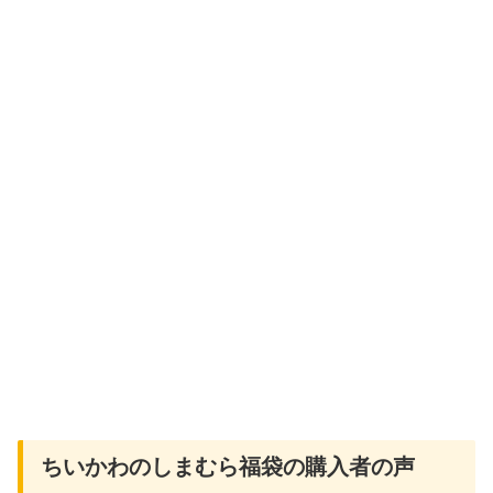
ちいかわのしまむら福袋の購入者の声