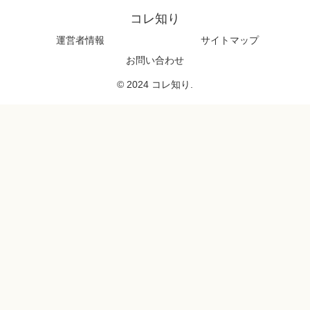
コレ知り
運営者情報
サイトマップ
お問い合わせ
© 2024 コレ知り.