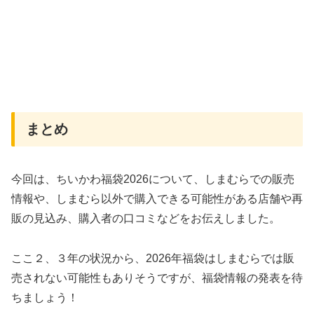
まとめ
今回は、ちいかわ福袋2026について、しまむらでの販売
情報や、しまむら以外で購入できる可能性がある店舗や再
販の見込み、購入者の口コミなどをお伝えしました。
ここ２、３年の状況から、2026年福袋はしまむらでは販
売されない可能性もありそうですが、福袋情報の発表を待
ちましょう！