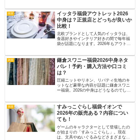
る？この記事では、2026年版のらしんば
ん福袋はオンライン予約できるのかや、
中身。購入者からの評判等を紹介しま
イッタラ福袋アウトレット2026
雑貨
す！らしんばん福袋20...
中身は？正規店とどっちが良いか
比較！
北欧ブランドとして人気のイッタラは、
食器好きやインテリア好きの間で毎年福
袋が話題になります。2026年もアウトレ
ット限定のラインナップや正規店ならで
はの安心感ある内容が期待され、どちら
を選ぶか迷う人も多いのではないでしょ
鎌倉スワニー福袋2026中身ネタ
雑貨
うか。そこで、イッタ...
バレ！予約・購入方法や口コミ
は？
圧縮ニットやリネン、リバティ生地のキ
ットなど豪華な内容が話題に鎌倉スワニ
ー福袋。2026の中身はどうなるのでしょ
うか？この記事では2026年版鎌倉スワニ
ー福袋の中身予想に加え、予約方法や購
入方法、実際の口コミもあわせて紹介し
すみっこぐらし福袋イオンで
雑貨
ていきます。毎年...
2026年の販売ある？内容につい
ても！
ゲームのキャラクターとして登場したの
が始まりの「すみっこぐらし」。現在
は、文具やぬいぐるみなどさまざまなア