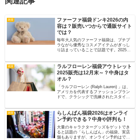
関連記事
ファーファ福袋ドンキ2026の内
雑貨
容は？販売いつからで通販サイト
では？
毎年大人気のファーファ福袋は、プチプ
ラながら優秀なコスメアイテムがぎっし
り詰まっていることで話題です。2025年
版も、どんな内容になるのか期待が高ま
っています。ドンキで販売される2026年
のファーファ福袋の内容や購入方法と
ラルフローレン福袋アウトレット
雑貨
は？ファーファ福袋...
2025販売は12月末～？中身はタ
オル？
「ラルフローレン (Ralph Lauren) 」は、
アメリカを代表するファッションブラン
ドで、クラシックで洗練されたスタイル
が特徴です。また単なるファッションブ
ランドに留まらず、家具やホームデコー
ル、香水など多岐にわたる商品展開を行
らしんばん福袋2026はオンライ
雑貨
ってト...
ン予約できる？中身や評判も！
大量のキャラクターグッズをゲットでき
ると話題の「らしんばん」の福袋。実店
舗もありますが、オンライン予約はでき