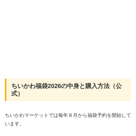
ちいかわ福袋2026の中身と購入方法（公
式）
ちいかわマーケットでは毎年８月から福袋予約を開始して
います。