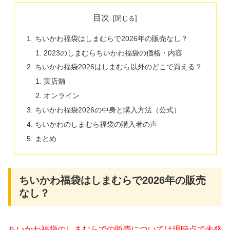
目次
ちいかわ福袋はしまむらで2026年の販売なし？
2023のしまむらちいかわ福袋の価格・内容
ちいかわ福袋2026はしまむら以外のどこで買える？
実店舗
オンライン
ちいかわ福袋2026の中身と購入方法（公式）
ちいかわのしまむら福袋の購入者の声
まとめ
ちいかわ福袋はしまむらで2026年の販売
なし？
ちいかわ福袋のしまむらでの販売については現時点で未発