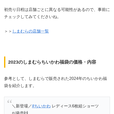
初売り日程は店舗ごとに異なる可能性があるので、事前に
チェックしてみてくださいね。
＞＞
しまむらの店舗一覧
2023のしまむらちいかわ福袋の価格・内容
参考として、しまむらで販売された2024年のちいかわ福
袋を紹介します。
＼新登場／
#ちいかわ
レディース6枚組ショーツ
が発売🙌