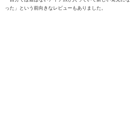
った」という前向きなレビューもありました。