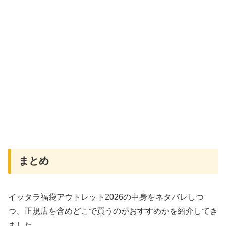
まとめ
イッタラ福袋アウトレット2026の中身をネタバレしつ
つ、正規店を含めどこで買うのがおすすめかを紹介してき
ました。