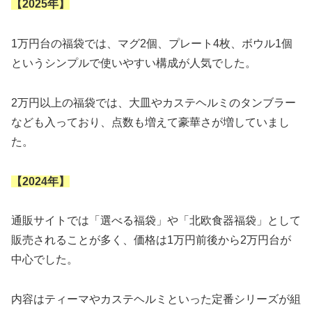
【2025年】
1万円台の福袋では、マグ2個、プレート4枚、ボウル1個
というシンプルで使いやすい構成が人気でした。
2万円以上の福袋では、大皿やカステヘルミのタンブラー
なども入っており、点数も増えて豪華さが増していまし
た。
【2024年】
通販サイトでは「選べる福袋」や「北欧食器福袋」として
販売されることが多く、価格は1万円前後から2万円台が
中心でした。
内容はティーマやカステヘルミといった定番シリーズが組