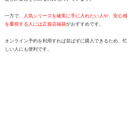
一方で、
人気シリーズを確実に手に入れたい人や、安心感
を重視する人には正規店福袋
がおすすめです。
オンライン予約を利用すれば並ばずに購入できるため、忙
しい人にも便利です。