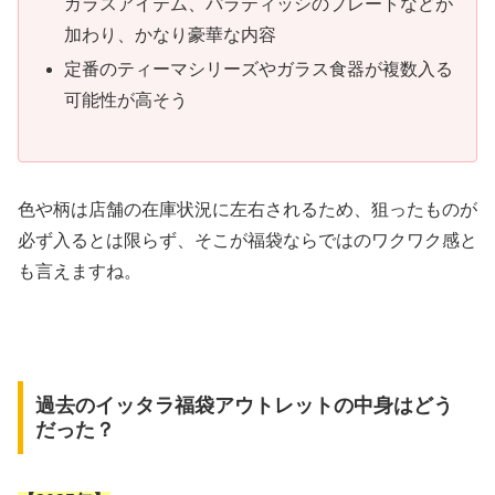
ガラスアイテム、パラティッシのプレートなどが
加わり、かなり豪華な内容
定番のティーマシリーズやガラス食器が複数入る
可能性が高そう
色や柄は店舗の在庫状況に左右されるため、狙ったものが
必ず入るとは限らず、そこが福袋ならではのワクワク感と
も言えますね。
過去のイッタラ福袋アウトレットの中身はどう
だった？