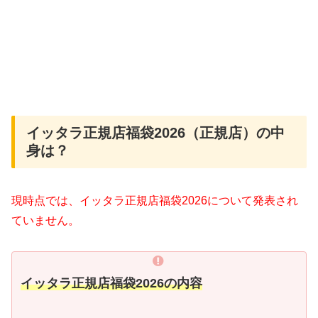
イッタラ正規店福袋2026（正規店）の中
身は？
現時点では、イッタラ正規店福袋2026について発表され
ていません。
イッタラ正規店福袋2026の内容