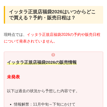
イッタラ正規店福袋2026はいつからどこ
で買える？予約・販売日程は？
現時点では、
イッタラ正規店福袋2026の予約や販売日程
について発表されていません。
イッタラ正規店福袋2026の販売情報
未発表
以下は過去の状況から予想した内容です。
情報解禁：11月中旬～下旬にかけて