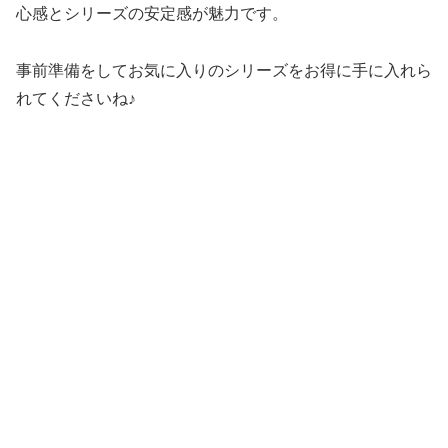
心感とシリーズの安定感が魅力です。
事前準備をしてお気に入りのシリーズをお得に手に入れら
れてくださいね♪