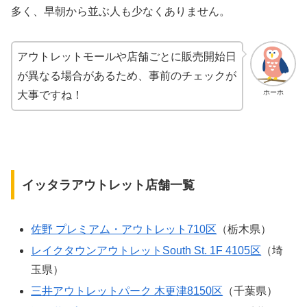
多く、早朝から並ぶ人も少なくありません。
アウトレットモールや店舗ごとに販売開始日
が異なる場合があるため、事前のチェックが
ホーホ
大事ですね！
イッタラアウトレット店舗一覧
佐野 プレミアム・アウトレット710区
（栃木県）
レイクタウンアウトレットSouth St. 1F 4105区
（埼
玉県）
三井アウトレットパーク 木更津8150区
（千葉県）