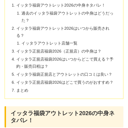
イッタラ福袋アウトレット2026の中身ネタバレ！
過去のイッタラ福袋アウトレットの中身はどうだっ
た？
イッタラ福袋アウトレット2026はいつから販売され
る？
イッタラアウトレット店舗一覧
イッタラ正規店福袋2026（正規店）の中身は？
イッタラ正規店福袋2026はいつからどこで買える？予
約・販売日程は？
イッタラ福袋正規店とアウトレットの口コミは良い？
イッタラ正規店福袋2026はどこで買うのがおすすめ？
まとめ
イッタラ福袋アウトレット2026の中身ネ
タバレ！