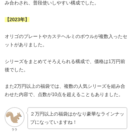
み合わされ、普段使いしやすい構成でした。
【2023年】
オリゴのプレートやカステヘルミのボウルが複数入ったセ
ットがありました。
シリーズをまとめてそろえられる構成で、価格は1万円前
後でした。
また2万円以上の福袋では、複数の人気シリーズを組み合
わせた内容で、点数が10点を超えることもありました。
２万円以上の福袋はかなり豪華なラインナッ
プになっていますね！
ララ