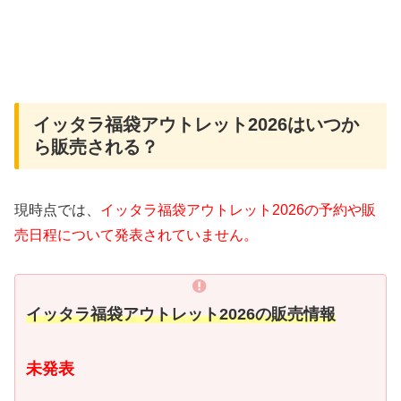
イッタラ福袋アウトレット2026はいつか
ら販売される？
現時点では、
イッタラ福袋アウトレット2026の予約や販
売日程について発表されていません。
イッタラ福袋アウトレット2026の販売情報
未発表