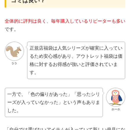
コミは良い？
全体的に評判は良く、毎年購入しているリピーターも多い
です。
正規店福袋は人気シリーズが確実に入ってい
るため安心感があり、アウトレット福袋は価
ララ
格に対するお得感が強いと評価されていま
す。
一方で、「色の偏りがあった」「思ったシリ
ーズが入っていなかった」という声もありま
ホーホ
した。
「自分では選ばないアイテムが入っていて新しい発見にな