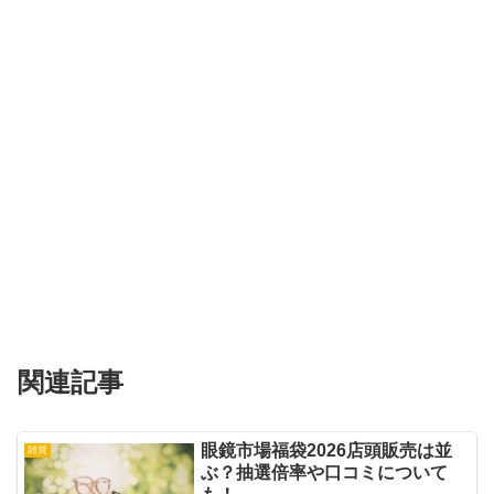
関連記事
眼鏡市場福袋2026店頭販売は並
雑貨
ぶ？抽選倍率や口コミについて