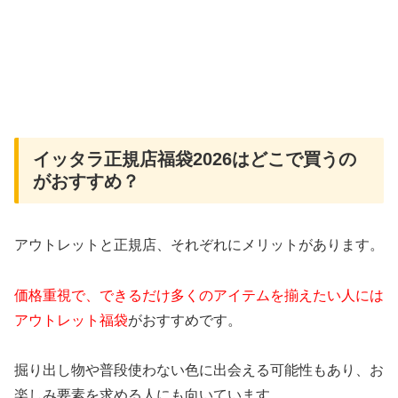
イッタラ正規店福袋2026はどこで買うの
がおすすめ？
アウトレットと正規店、それぞれにメリットがあります。
価格重視で、できるだけ多くのアイテムを揃えたい人には
アウトレット福袋
がおすすめです。
掘り出し物や普段使わない色に出会える可能性もあり、お
楽しみ要素を求める人にも向いています。