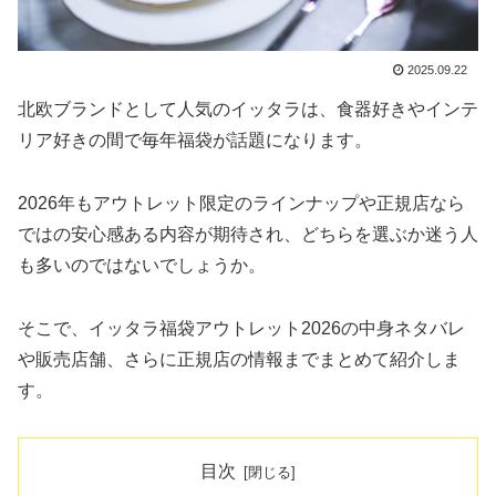
2025.09.22
北欧ブランドとして人気のイッタラは、食器好きやインテ
リア好きの間で毎年福袋が話題になります。
2026年もアウトレット限定のラインナップや正規店なら
ではの安心感ある内容が期待され、どちらを選ぶか迷う人
も多いのではないでしょうか。
そこで、イッタラ福袋アウトレット2026の中身ネタバレ
や販売店舗、さらに正規店の情報までまとめて紹介しま
す。
目次