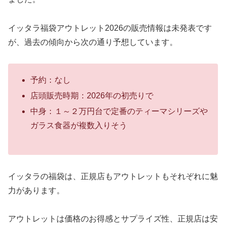
イッタラ福袋アウトレット2026の販売情報は未発表です
が、過去の傾向から次の通り予想しています。
予約：なし
店頭販売時期：2026年の初売りで
中身：１～２万円台で定番のティーマシリーズや
ガラス食器が複数入りそう
イッタラの福袋は、正規店もアウトレットもそれぞれに魅
力があります。
アウトレットは価格のお得感とサプライズ性、正規店は安