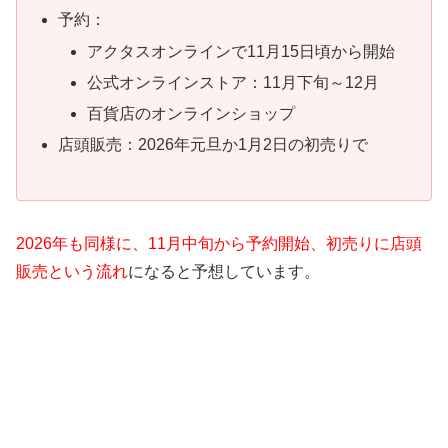
予約：
アクタスオンラインで11月15日頃から開始
公式オンラインストア：11月下旬～12月
百貨店のオンラインショップ
店頭販売：2026年元旦か1月2日の初売りで
2026年も同様に、11月中旬から予約開始、初売りに店頭
販売という流れ
になると予想しています。