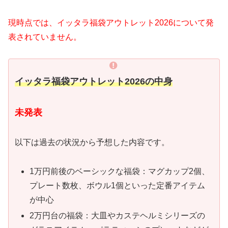
現時点では、イッタラ福袋アウトレット2026について発
表されていません。
イッタラ福袋アウトレット2026の中身
未発表
以下は過去の状況から予想した内容です。
1万円前後のベーシックな福袋：マグカップ2個、
プレート数枚、ボウル1個といった定番アイテム
が中心
2万円台の福袋：大皿やカステヘルミシリーズの