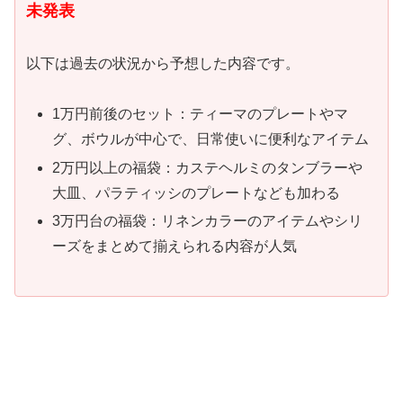
未発表
以下は過去の状況から予想した内容です。
1万円前後のセット：ティーマのプレートやマ
グ、ボウルが中心で、日常使いに便利なアイテム
2万円以上の福袋：カステヘルミのタンブラーや
大皿、パラティッシのプレートなども加わる
3万円台の福袋：リネンカラーのアイテムやシリ
ーズをまとめて揃えられる内容が人気