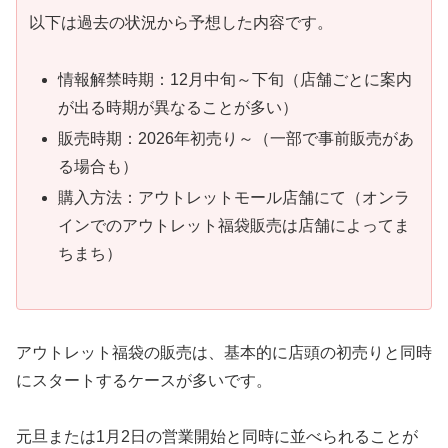
以下は過去の状況から予想した内容です。
情報解禁時期：12月中旬～下旬（店舗ごとに案内
が出る時期が異なることが多い）
販売時期：2026年初売り～（一部で事前販売があ
る場合も）
購入方法：アウトレットモール店舗にて（オンラ
インでのアウトレット福袋販売は店舗によってま
ちまち）
アウトレット福袋の販売は、基本的に店頭の初売りと同時
にスタートするケースが多いです。
元旦または1月2日の営業開始と同時に並べられることが