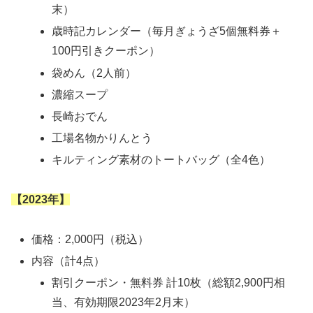
末）
歳時記カレンダー（毎月ぎょうざ5個無料券＋
100円引きクーポン）
袋めん（2人前）
濃縮スープ
長崎おでん
工場名物かりんとう
キルティング素材のトートバッグ（全4色）
【2023年】
価格：2,000円（税込）
内容（計4点）
割引クーポン・無料券 計10枚（総額2,900円相
当、有効期限2023年2月末）