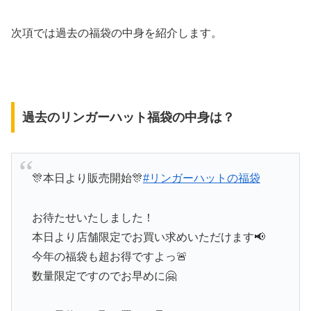
次項では過去の福袋の中身を紹介します。
過去のリンガーハット福袋の中身は？
🎊本日より販売開始🎊
#リンガーハットの福袋
お待たせいたしました！
本日より店舗限定でお買い求めいただけます📢
今年の福袋も超お得ですよっ🚨
数量限定ですのでお早めに🤗