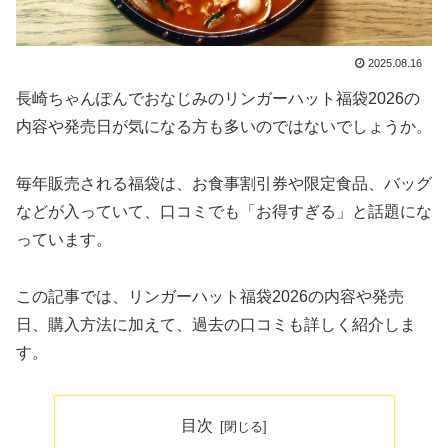
2025.08.16
長崎ちゃんぽんでおなじみのリンガーハット福袋2026の
内容や発売日が気になる方も多いのではないでしょうか。
毎年販売される福袋は、お食事割引券や限定食品、バッグ
などが入っていて、口コミでも「お得すぎる」と話題にな
っています。
この記事では、リンガーハット福袋2026の内容や発売
日、購入方法に加えて、過去の口コミも詳しく紹介しま
す。
目次