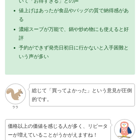
いて「お得すぎる」との声
値上げはあったが食品やバッグの質で納得感があ
る
濃縮スープが万能で、鍋や炒め物にも使えると好
評
予約ができず発売日初日に行かないと入手困難と
いう声が多い
総じて「買ってよかった」という意見が圧倒
的です。
ララ
価格以上の価値を感じる人が多く、リピータ
ーが増えていることがうかがえますね！