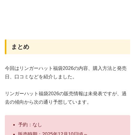
まとめ
今回はリンガーハット福袋2026の内容、購入方法と発売
日、口コミなどを紹介しました。
リンガーハット福袋2026の販売情報は未発表ですが、過
去の傾向から次の通り予想しています。
予約：なし
販売時期：2025年12月10日頃～