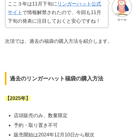
ここ３年は11月下旬に
リンガーハット公式
サイト
で情報解禁されたので、今回も11月
ホーホ
下旬の発表に注目しておくと安心ですね！
次項では、過去の福袋の購入方法を紹介します。
過去のリンガーハット福袋の購入方法
【2025年】
店頭販売のみ、数量限定
予約・取り置き不可
販売開始は2024年12月10日から順次