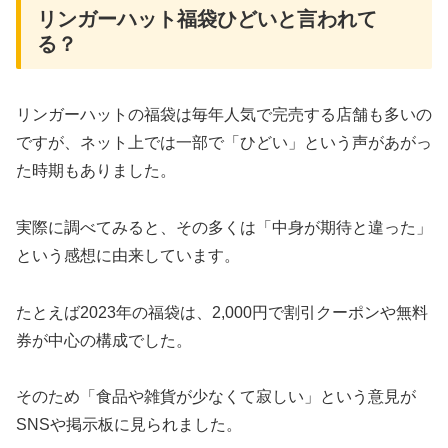
リンガーハット福袋ひどいと言われて
る？
リンガーハットの福袋は毎年人気で完売する店舗も多いの
ですが、ネット上では一部で「ひどい」という声があがっ
た時期もありました。
実際に調べてみると、その多くは「中身が期待と違った」
という感想に由来しています。
たとえば2023年の福袋は、2,000円で割引クーポンや無料
券が中心の構成でした。
そのため「食品や雑貨が少なくて寂しい」という意見が
SNSや掲示板に見られました。