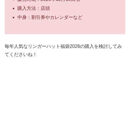
購入方法：店頭
中身：割引券やカレンダーなど
毎年人気なリンガーハット福袋2026の購入を検討してみ
てくださいね！