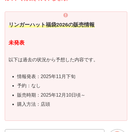
リンガーハット福袋2026の販売情報
未発表
以下は過去の状況から予想した内容です。
情報発表：2025年11月下旬
予約：なし
販売時期：2025年12月10日頃～
購入方法：店頭