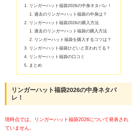
リンガーハット福袋2026の中身ネタバレ！
過去のリンガーハット福袋の中身は？
リンガーハット福袋2026の購入方法
過去のリンガーハット福袋の購入方法
リンガーハット福袋を購入するコツは？
リンガーハット福袋ひどいと言われてる？
リンガーハット福袋の口コミ
まとめ
リンガーハット福袋2026の中身ネタバ
レ！
現時点では、リンガーハット福袋2026について発表され
ていません。