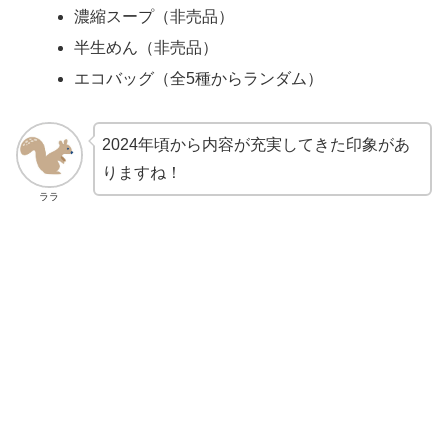
濃縮スープ（非売品）
半生めん（非売品）
エコバッグ（全5種からランダム）
2024年頃から内容が充実してきた印象があ
りますね！
ララ