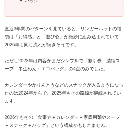
バッグ
直近3年間のパターンを見ていると、リンガーハットの福
袋は「お得感」と「遊び心」が絶妙に組み込まれていて、
2026年も同じ流れが続きそうです。
ただし2023年は内容がまだシンプルで「割引券＋濃縮ス
ープ＋半生めん＋エコバッグ」の4点のみでした。
カレンダーやかりんとうなどのスナックが入るようになっ
たのは2024年からで、2025年もその路線が継続されてい
ます。
2026年もその「食事券＋カレンダー＋家庭用麺やスープ
＋スナック＋バッグ」という構成かもしれません。