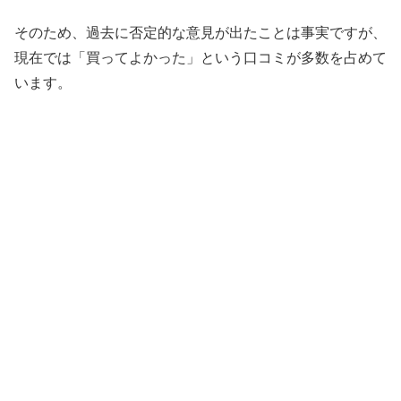
そのため、過去に否定的な意見が出たことは事実ですが、
現在では「買ってよかった」という口コミが多数を占めて
います。