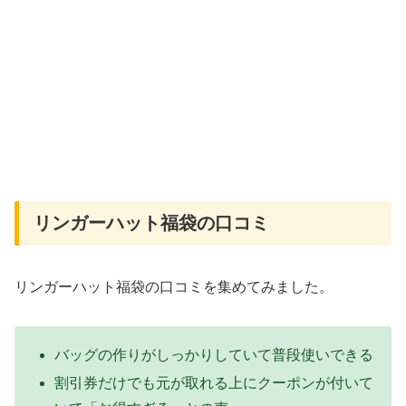
リンガーハット福袋の口コミ
リンガーハット福袋の口コミを集めてみました。
バッグの作りがしっかりしていて普段使いできる
割引券だけでも元が取れる上にクーポンが付いて