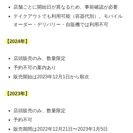
店舗ごとに開始日が異なるため、事前確認が必要
テイクアウトでも利用可能（容器代別）。モバイル
オーダー・デリバリー・自販機では利用不可
【2024年】
店頭販売のみ、数量限定
予約不可の案内あり
販売開始は2023年12月1日から順次
【2023年】
店頭販売のみ、数量限定
予約不可
販売期間は2022年12月21日〜2023年1月5日