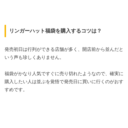
リンガーハット福袋を購入するコツは？
発売初日は行列ができる店舗が多く、開店前から並んだと
いう声も珍しくありません。
福袋がかなり人気ですぐに売り切れたようなので、確実に
購入したい人は並ぶを覚悟で発売日に買いに行くのがおす
すめです。