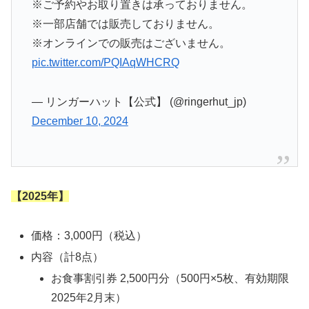
※ご予約やお取り置きは承っておりません。
※一部店舗では販売しておりません。
※オンラインでの販売はございません。
pic.twitter.com/PQIAqWHCRQ
— リンガーハット【公式】 (@ringerhut_jp)
December 10, 2024
【2025年】
価格：3,000円（税込）
内容（計8点）
お食事割引券 2,500円分（500円×5枚、有効期限
2025年2月末）