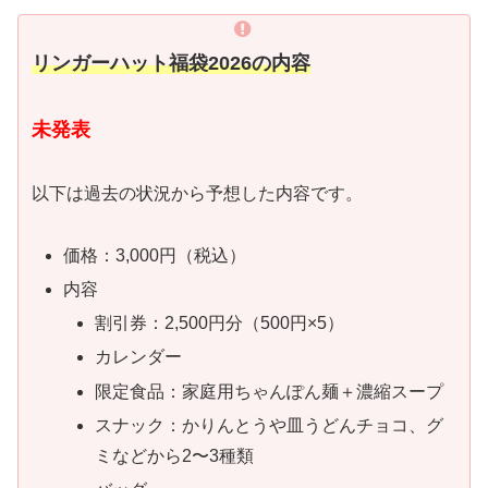
リンガーハット福袋2026の内容
未発表
以下は過去の状況から予想した内容です。
価格：3,000円（税込）
内容
割引券：2,500円分（500円×5）
カレンダー
限定食品：家庭用ちゃんぽん麺＋濃縮スープ
スナック：かりんとうや皿うどんチョコ、グ
ミなどから2〜3種類