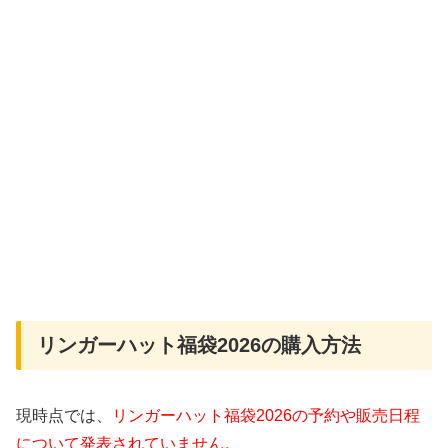
リンガーハット福袋2026の購入方法
現時点では、
リンガーハット福袋2026の予約や販売日程
について発表されていません。