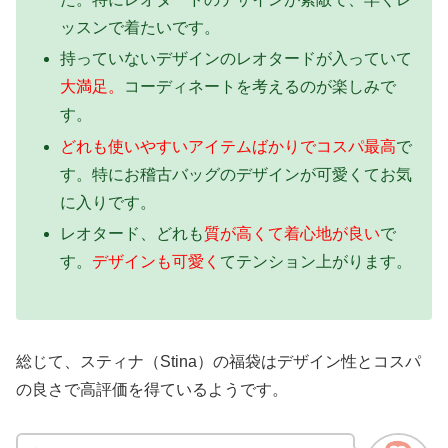
ッスンで着たいです。
持っていないデザインのレオタードが入っていて
大満足。
コーディネートを考えるのが楽しみで
す。
どれも使いやすいアイテムばかりでコスパ最高
で
す。特にお稽古バッグのデザインが可愛くてお気
に入りです。
レオタード、どれも
質が高くて着心地が良い
で
す。
デザインも可愛く
てテンション上がります。
総じて、スティナ（Stina）の福袋はデザイン性とコスパ
の良さで高評価を得ているようです。