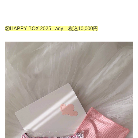
②HAPPY BOX 2025 Lady 税込10,000円