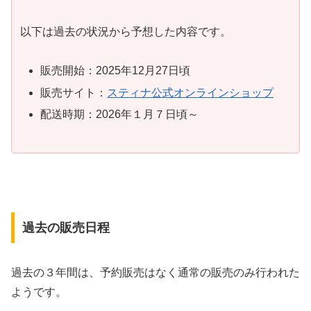
以下は過去の状況から予想した内容です。
販売開始：2025年12月27日頃
販売サイト：
スティナ公式オンラインショップ
配送時期：2026年１月７日頃～
過去の販売日程
過去の３年間は、予約販売はなく通常の販売のみ行われた
ようです。