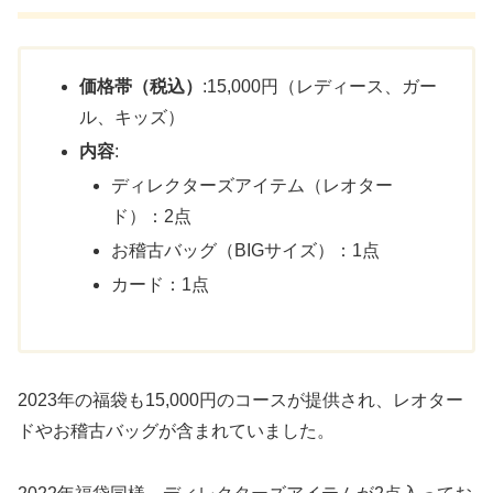
価格帯（税込）
:15,000円（レディース、ガー
ル、キッズ）
内容
:
ディレクターズアイテム（レオター
ド）：2点
お稽古バッグ（BIGサイズ）：1点
カード：1点
2023年の福袋も15,000円のコースが提供され、レオター
ドやお稽古バッグが含まれていました。