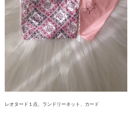
レオタード１点、ランドリーネット、カード