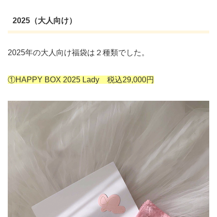
2025（大人向け）
2025年の大人向け福袋は２種類でした。
①HAPPY BOX 2025 Lady 税込29,000円