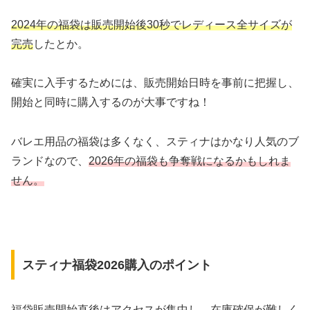
2024年の福袋は販売開始後30秒でレディース全サイズが
完売
したとか。
確実に入手するためには、販売開始日時を事前に把握し、
開始と同時に購入するのが大事ですね！
バレエ用品の福袋は多くなく、スティナはかなり人気のブ
ランドなので、
2026年の福袋も争奪戦になるかもしれま
せん。
スティナ福袋2026購入のポイント
福袋販売開始直後はアクセスが集中し、在庫確保が難しく