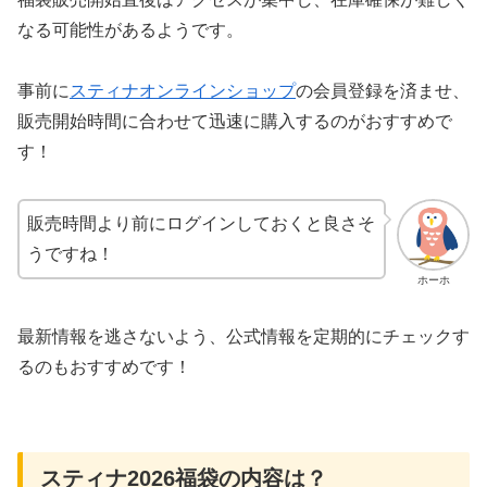
なる可能性があるようです。
事前に
スティナオンラインショップ
の会員登録を済ませ、
販売開始時間に合わせて迅速に購入するのがおすすめで
す！
販売時間より前にログインしておくと良さそ
うですね！
ホーホ
最新情報を逃さないよう、公式情報を定期的にチェックす
るのもおすすめです！
スティナ2026福袋の内容は？