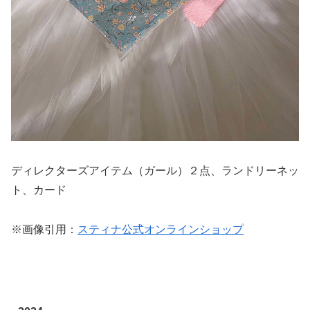
ディレクターズアイテム（ガール）２点、ランドリーネッ
ト、カード
※画像引用：
スティナ公式オンラインショップ