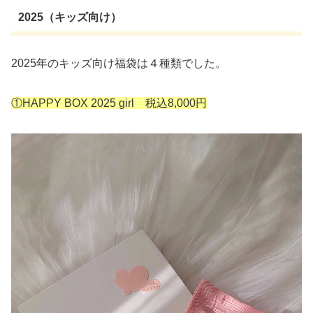
2025（キッズ向け）
2025年のキッズ向け福袋は４種類でした。
①HAPPY BOX 2025 girl 税込8,000円