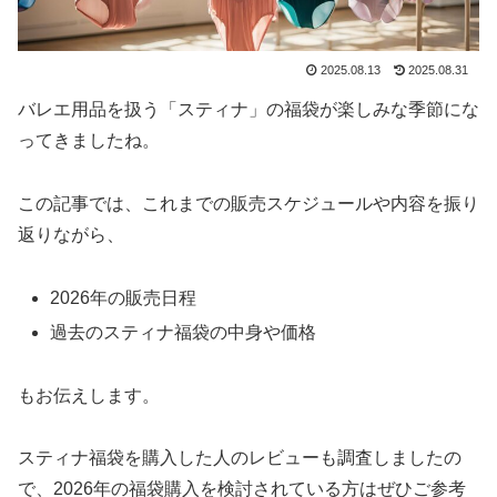
2025.08.13
2025.08.31
バレエ用品を扱う「スティナ」の福袋が楽しみな季節にな
ってきましたね。
この記事では、これまでの販売スケジュールや内容を振り
返りながら、
2026年の販売日程
過去のスティナ福袋の中身や価格
もお伝えします。
スティナ福袋を購入した人のレビューも調査しましたの
で、2026年の福袋購入を検討されている方はぜひご参考