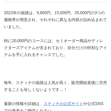
2022年の福袋は、9,900円、15,000円、20,000円の3つの
価格帯が用意され、それぞれに異なる内容が詰め込まれて
いました。
特に20,000円のコースには、セミオーダー商品やディレ
クターズアイテムが含まれており、自分だけの特別なアイ
テムを手に入れるチャンスでした。
毎年、スティナの福袋は人気が高く、販売開始直後に完売
することも珍しくないようです…！
最新の情報や詳細は、
スティナの公式サイト
や公式SNS
での発表をご確認ください。