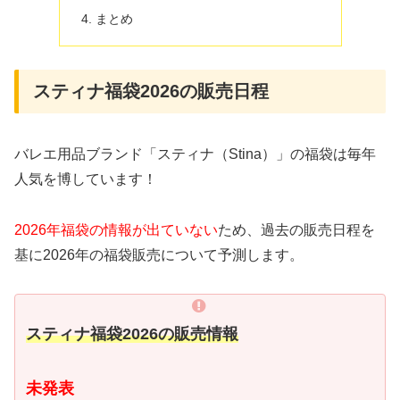
まとめ
スティナ福袋2026の販売日程
バレエ用品ブランド「スティナ（Stina）」の福袋は毎年
人気を博しています！
2026年福袋の情報が出ていない
ため、過去の販売日程を
基に2026年の福袋販売について予測します。
スティナ福袋2026の販売情報
未発表