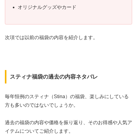
オリジナルグッズやカード
次項では以前の福袋の内容を紹介します。
スティナ福袋の過去の内容ネタバレ
毎年恒例のスティナ（Stina）の福袋、楽しみにしている
方も多いのではないでしょうか。
過去の福袋の内容や価格を振り返り、そのお得感や人気ア
イテムについてご紹介します。