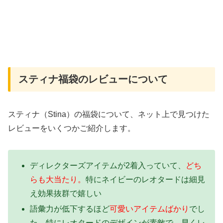
スティナ福袋のレビューについて
スティナ（Stina）の福袋について、ネット上で見つけた
レビューをいくつかご紹介します。
ディレクターズアイテムが2着入っていて、
どち
らも大当たり。
特にネイビーのレオタードは細見
え効果抜群で嬉しい
語彙力が低下するほど
可愛いアイテムばかり
でし
た。特にレオタードのデザインが素敵で、早くレ