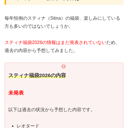
毎年恒例のスティナ（Stina）の福袋、楽しみにしている
方も多いのではないでしょうか。
スティナ福袋2026の情報はまだ発表されていない
ため、
過去の内容から予想してみました。
スティナ福袋2026の内容
未発表
以下は過去の状況から予想した内容です。
レオタード