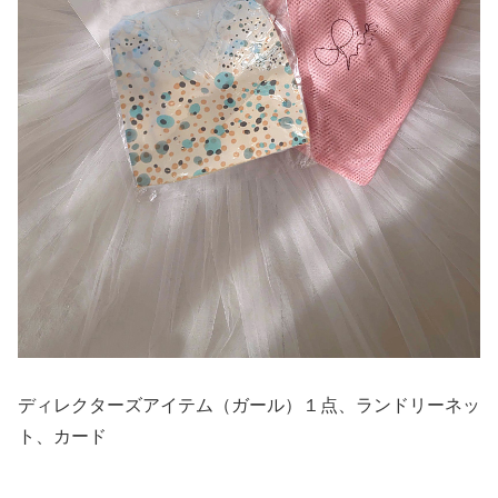
ディレクターズアイテム（ガール）１点、ランドリーネッ
ト、カード