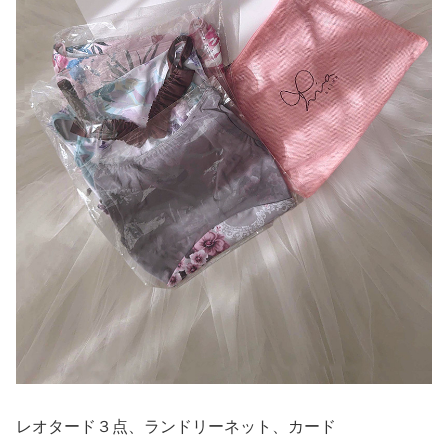
レオタード３点、ランドリーネット、カード