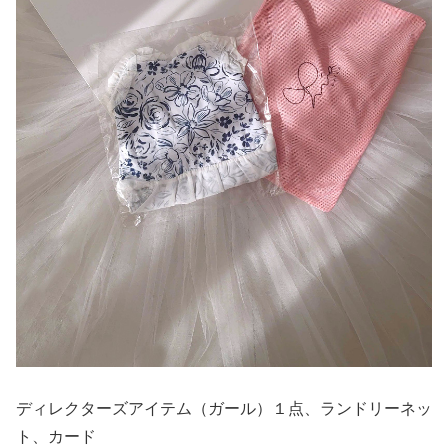
ディレクターズアイテム（ガール）１点、ランドリーネッ
ト、カード