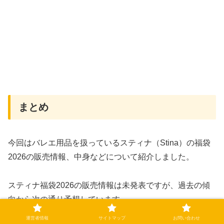
まとめ
今回はバレエ用品を扱っているスティナ（Stina）の福袋
2026の販売情報、中身などについて紹介しました。
スティナ福袋2026の販売情報は未発表ですが、過去の傾
向から次の通り予想しています。
運営者情報
サイトマップ
お問い合わせ