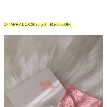
②HAPPY BOX 2025 girl 税込8,000円