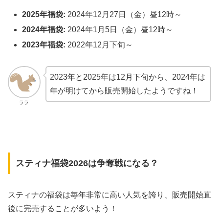
2025年福袋:
2024年12月27日（金）昼12時～
2024年福袋:
2024年1月5日（金）昼12時～
2023年福袋:
2022年12月下旬～
2023年と2025年は12月下旬から、2024年は
年が明けてから販売開始したようですね！
ララ
スティナ福袋2026は争奪戦になる？
スティナの福袋は毎年非常に高い人気を誇り、販売開始直
後に完売することが多いよう！