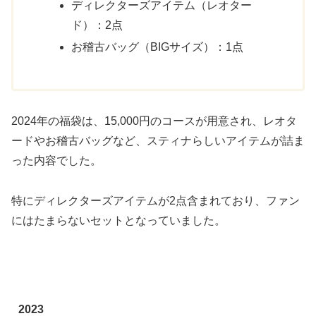
ディレクターズアイテム（レオター
ド）：2点
お稽古バッグ（BIGサイズ）：1点
2024年の福袋は、15,000円のコースが用意され、レオタ
ードやお稽古バッグなど、スティナらしいアイテムが詰ま
った内容でした。
特にディレクターズアイテムが2点含まれており、ファン
にはたまらないセットとなっていました。
2023