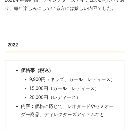
2022年福袋同様、ディレクターズアイテムが2点入ってお
り、毎年楽しみにしている方には嬉しい内容でした。
2022
価格帯（税込）
:
9,900円（キッズ、ガール、レディース）
15,000円（ガール、レディース）
20,000円（レディース）
内容：
価格に応じて、レオタードやセミオー
ダー商品、ディレクターズアイテムなど