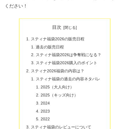
ください！
目次
スティナ福袋2026の販売日程
過去の販売日程
スティナ福袋2026は争奪戦になる？
スティナ福袋2026購入のポイント
スティナ2026福袋の内容は？
スティナ福袋の過去の内容ネタバレ
2025（大人向け）
2025（キッズ向け）
2024
2023
2022
スティナ福袋のレビューについて