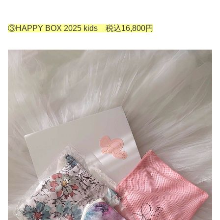
③HAPPY BOX 2025 kids 税込16,800円