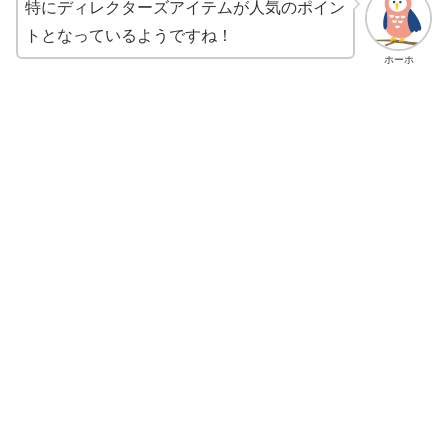
特にディレクターズアイテムが人気のポイン
トとなっているようですね！
ホーホ