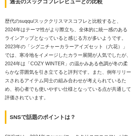
過去のスックコフレレビューとの比較
歴代のsuqqu/スッククリスマスコフレと比較すると、
2024年はテーマ性がより際立ち、全体的に統一感のある
ラインアップとなっていると感じる方が多いようです。
2023年の「シグニチャーカラーアイズセット（六花）」
では、寒冷地をイメージしたカラー展開が人気でしたが、
2024年は「COZY WINTER」の温かみある色調が冬の柔
らかな雰囲気を引き立てると評判です。また、例年リリー
スされるアイテム同士の組み合わせが考えられているた
め、初心者でも使いやすい仕様となっている点が共通して
評価されています。
SNSで話題のポイントは？