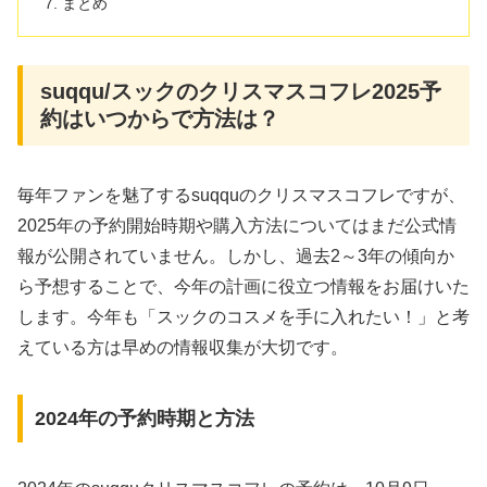
まとめ
suqqu/スックのクリスマスコフレ2025予
約はいつからで方法は？
毎年ファンを魅了するsuqquのクリスマスコフレですが、
2025年の予約開始時期や購入方法についてはまだ公式情
報が公開されていません。しかし、過去2～3年の傾向か
ら予想することで、今年の計画に役立つ情報をお届けいた
します。今年も「スックのコスメを手に入れたい！」と考
えている方は早めの情報収集が大切です。
2024年の予約時期と方法