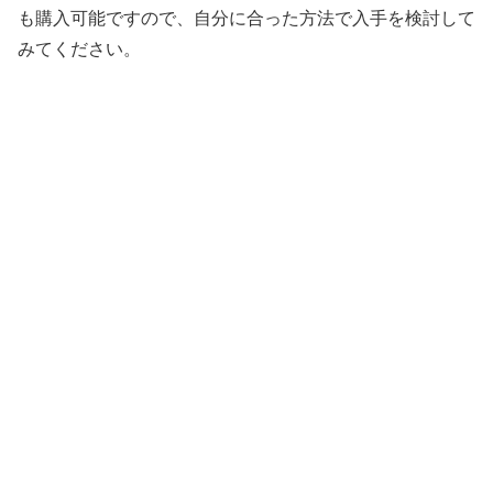
も購入可能ですので、自分に合った方法で入手を検討して
みてください。