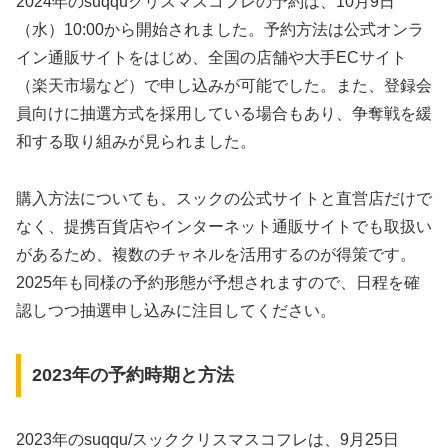
2024年のsuqquクリスマスコフレの予約は、10月9日
（水）10:00から開始されました。予約方法は公式オンラ
イン通販サイトをはじめ、全国の店舗や大手ECサイト
（楽天市場など）で申し込みが可能でした。また、登録会
員向けに抽選方式を採用している場合もあり、争奪戦を緩
和する取り組みが見られました。
購入方法についても、スックの公式サイトと直営店だけで
なく、提携百貨店やインターネット通販サイトでも取扱い
があるため、複数のチャネルを活用するのが得策です。
2025年も同様の予約形態が予想されますので、日程を確
認しつつ抽選申し込みに注目してください。
2023年の予約時期と方法
2023年のsuqqu/スッククリスマスコフレは、9月25日