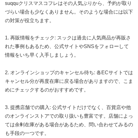
suqquクリスマスコフレはその人気ぶりから、予約が取り
づらい場合も少なくありません。そのような場合には以下
の対策が役立ちます。
1. 再販情報をチェック: スックは過去に人気商品が再販さ
れた事例もあるため、公式サイトやSNSをフォローして
情報をいち早く入手しましょう。
2. オンラインショップのキャンセル待ち: 各ECサイトでは
キャンセル分が再度在庫に戻る場合がありますので、こま
めにチェックするのがおすすめです。
3. 提携店舗での購入: 公式サイトだけでなく、百貨店や他
のオンラインストアでの取り扱いも豊富です。店舗によっ
ては余剰在庫がある場合があるため、問い合わせてみるの
も手段の一つです。