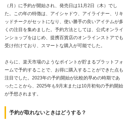
（月）に予約が開始され、発売日は11月2日（木）でし
た。この年の特徴は、アイシャドウ、アイライナー、リキ
ッドチークがセットになり、使い勝手の良いアイテムが多
くの注目を集めました。予約方法としては、公式オンライ
ンショップをはじめ、提携百貨店のオンラインストアでも
受け付けており、スマートな購入が可能でした。
さらに、楽天市場のようなポイントが貯まるプラットフォ
ームで予約することで、お得に購入することができた点も
注目でした。2023年の予約開始が比較的早めの時期であ
ったことから、2025年も9月末または10月初旬の予約開始
が予想されます。
予約が取れないときはどうする？