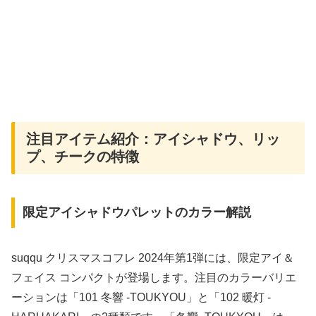
注目アイテム紹介：アイシャドウ、リッ
プ、チークの特徴
限定アイシャドウパレットのカラー解説
suqqu クリスマスコフレ 2024年第1弾には、限定アイ＆
フェイス コンパクトが登場します。注目のカラーバリエ
ーションは「101 冬響 -TOUKYOU」と「102 暖灯 -