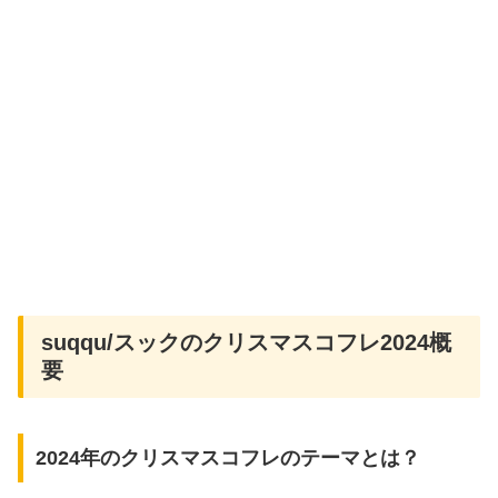
suqqu/スックのクリスマスコフレ2024概
要
2024年のクリスマスコフレのテーマとは？