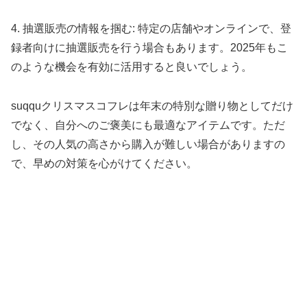
4. 抽選販売の情報を掴む: 特定の店舗やオンラインで、登
録者向けに抽選販売を行う場合もあります。2025年もこ
のような機会を有効に活用すると良いでしょう。
suqquクリスマスコフレは年末の特別な贈り物としてだけ
でなく、自分へのご褒美にも最適なアイテムです。ただ
し、その人気の高さから購入が難しい場合がありますの
で、早めの対策を心がけてください。