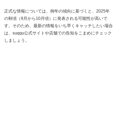
正式な情報については、例年の傾向に基づくと、2025年
の秋頃（9月から10月頃）に発表される可能性が高いで
す。そのため、最新の情報をいち早くキャッチしたい場合
は、suqqu公式サイトや店舗での告知をこまめにチェック
しましょう。