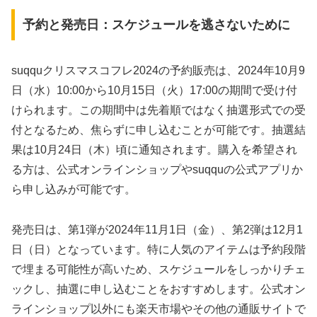
予約と発売日：スケジュールを逃さないために
suqquクリスマスコフレ2024の予約販売は、2024年10月9
日（水）10:00から10月15日（火）17:00の期間で受け付
けられます。この期間中は先着順ではなく抽選形式での受
付となるため、焦らずに申し込むことが可能です。抽選結
果は10月24日（木）頃に通知されます。購入を希望され
る方は、公式オンラインショップやsuqquの公式アプリか
ら申し込みが可能です。
発売日は、第1弾が2024年11月1日（金）、第2弾は12月1
日（日）となっています。特に人気のアイテムは予約段階
で埋まる可能性が高いため、スケジュールをしっかりチェ
ックし、抽選に申し込むことをおすすめします。公式オン
ラインショップ以外にも楽天市場やその他の通販サイトで