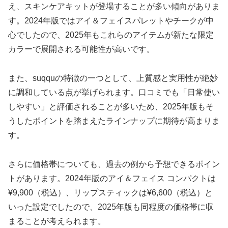
え、スキンケアキットが登場することが多い傾向がありま
す。2024年版ではアイ＆フェイスパレットやチークが中
心でしたので、2025年もこれらのアイテムが新たな限定
カラーで展開される可能性が高いです。
また、suqquの特徴の一つとして、上質感と実用性が絶妙
に調和している点が挙げられます。口コミでも「日常使い
しやすい」と評価されることが多いため、2025年版もそ
うしたポイントを踏まえたラインナップに期待が高まりま
す。
さらに価格帯についても、過去の例から予想できるポイン
トがあります。2024年版のアイ＆フェイス コンパクトは
¥9,900（税込）、リップスティックは¥6,600（税込）と
いった設定でしたので、2025年版も同程度の価格帯に収
まることが考えられます。