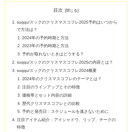
目次
suqqu/スックのクリスマスコフレ2025予約はいつから
で方法は？
2024年の予約時期と方法
2023年の予約時期と方法
予約が取れないときはどうする？
suqqu/スックのクリスマスコフレ2025の内容とは？
suqqu/スックのクリスマスコフレ2024概要
2024年のクリスマスコフレのテーマとは？
注目のラインアップとその特徴
価格帯とセット内容の詳細
歴代クリスマスコフレとの比較
予約と発売日：スケジュールを逃さないために
注目アイテム紹介：アイシャドウ、リップ、チークの
特徴