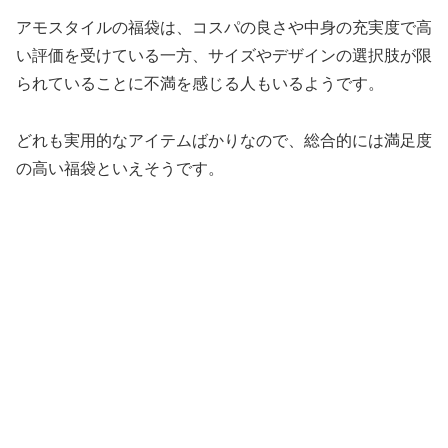
アモスタイルの福袋は、コスパの良さや中身の充実度で高
い評価を受けている一方、サイズやデザインの選択肢が限
られていることに不満を感じる人もいるようです。
どれも実用的なアイテムばかりなので、総合的には満足度
の高い福袋といえそうです。