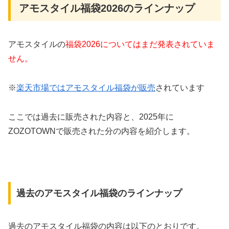
アモスタイル福袋2026のラインナップ
アモスタイルの
福袋2026についてはまだ発表されていま
せん。
※
楽天市場ではアモスタイル福袋が販売
されています
ここでは過去に販売された内容と、2025年に
ZOZOTOWNで販売された分の内容を紹介します。
過去のアモスタイル福袋のラインナップ
過去のアモスタイル福袋の内容は以下のとおりです。