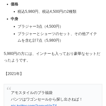
価格
税込5,980円、税込4,500円の2種類
中身
ブラジャー3点（4,500円）
ブラジャーとショーツのセット、その他アイテ
ムを含む計7点（5,980円）
5,980円の方には、インナーも入っており豪華なセットだ
ったようです。
【2021年】
アモスタイルのブラ福袋
パンツはワゴンセールから探し出さねば！
pic.twitter.com/JvxpuqVpZ4