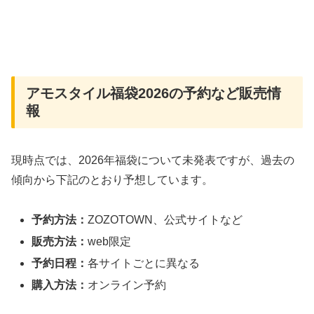
アモスタイル福袋2026の予約など販売情
報
現時点では、2026年福袋について未発表ですが、過去の
傾向から下記のとおり予想しています。
予約方法：
ZOZOTOWN、公式サイトなど
販売方法：
web限定
予約日程：
各サイトごとに異なる
購入方法：
オンライン予約