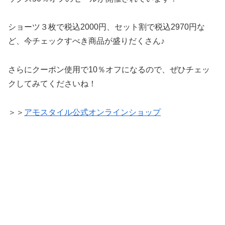
ショーツ３枚で税込2000円、セット割で税込2970円な
ど、今チェックすべき商品が盛りだくさん♪
さらにクーポン使用で10％オフになるので、ぜひチェッ
クしてみてくださいね！
＞＞
アモスタイル公式オンラインショップ