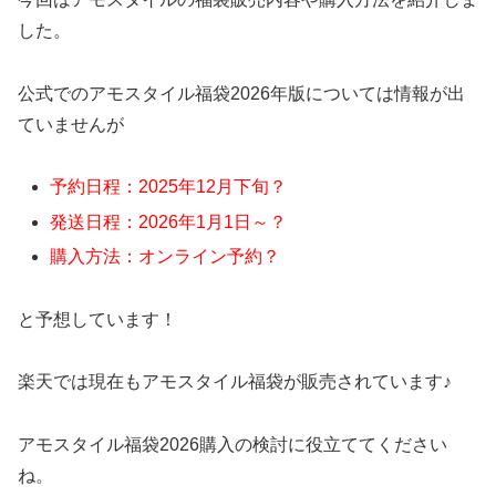
した。
公式でのアモスタイル福袋2026年版については情報が出
ていませんが
予約日程：2025年12月下旬？
発送日程：2026年1月1日～？
購入方法：オンライン予約？
と予想しています！
楽天では現在もアモスタイル福袋が販売されています♪
アモスタイル福袋2026購入の検討に役立ててください
ね。