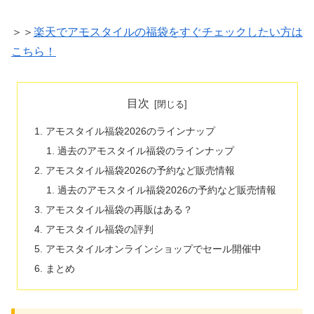
＞＞
楽天でアモスタイルの福袋をすぐチェックしたい方は
こちら！
目次
アモスタイル福袋2026のラインナップ
過去のアモスタイル福袋のラインナップ
アモスタイル福袋2026の予約など販売情報
過去のアモスタイル福袋2026の予約など販売情報
アモスタイル福袋の再販はある？
アモスタイル福袋の評判
アモスタイルオンラインショップでセール開催中
まとめ