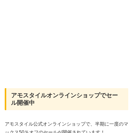
アモスタイルオンラインショップでセー
ル開催中
アモスタイル公式オンラインショップで、半期に一度のマ
ックス50％オフのセールが開催されています！