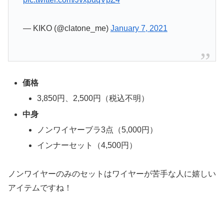
— KIKO (@clatone_me)
January 7, 2021
価格
3,850円、2,500円（税込不明）
中身
ノンワイヤーブラ3点（5,000円）
インナーセット（4,500円）
ノンワイヤーのみのセットはワイヤーが苦手な人に嬉しい
アイテムですね！