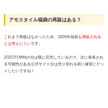
アモスタイル福袋の再販はある？
これまで再販はなかったため、2026年福袋も
再販される
とは考えにくい
です。
ZOZOTOWNの分は既に完売しているので、次に発表され
る可能性がある公式サイト分は売り切れる前に確実にゲッ
トしたいですね！