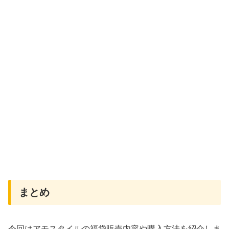
まとめ
今回はアモスタイルの福袋販売内容や購入方法を紹介しま