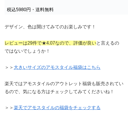
税込5980円・送料無料
デザイン、色は開けてみてのお楽しみです！
レビューは29件で★4.07なので、評価が良い
と言えるの
ではないでしょうか！
＞＞
大きいサイズのアモスタイル福袋はこちら
楽天ではアモスタイルのアウトレット福袋も販売されてい
るので、気になる方はチェックしてみてくださいね！
＞＞
楽天でアモスタイルの福袋をチェックする