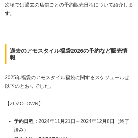
次項では過去の店舗ごとの予約販売日程について紹介しま
す。
過去のアモスタイル福袋2026の予約など販売情
報
2025年福袋のアモスタイル福袋に関するスケジュールは
以下のとおりでした。
【ZOZOTOWN】
予約日程：
2024年11月21日～2024年12月8日（終了
済み）