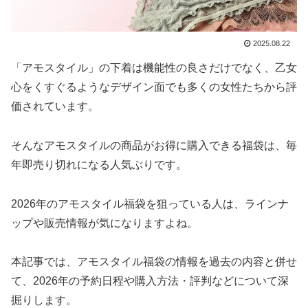
2025.08.22
「アモスタイル」の下着は機能性の良さだけでなく、乙女
心をくすぐるようなデザイン面でも多くの女性たちから評
価されています。
そんなアモスタイルの商品がお得に購入できる福袋は、毎
年即売り切れになる人気ぶりです。
2026年のアモスタイル福袋を狙っている人は、ラインナ
ップや販売情報が気になりますよね。
本記事では、アモスタイル福袋の情報を過去の内容と併せ
て、2026年の予約日程や購入方法・評判などについて深
掘りします。