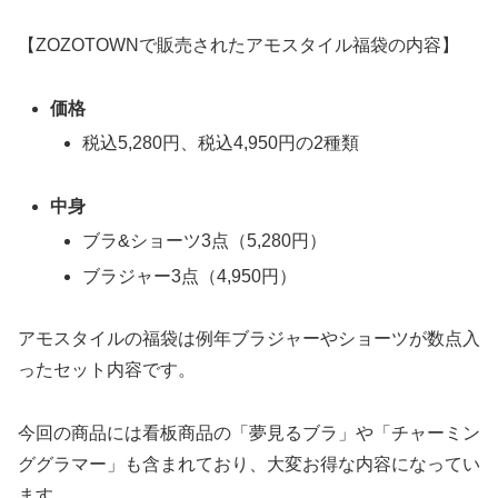
【ZOZOTOWNで販売されたアモスタイル福袋の内容】
価格
税込5,280円、税込4,950円の2種類
中身
ブラ&ショーツ3点（5,280円）
ブラジャー3点（4,950円）
アモスタイルの福袋は例年ブラジャーやショーツが数点入
ったセット内容です。
今回の商品には看板商品の「夢見るブラ」や「チャーミン
ググラマー」も含まれており、大変お得な内容になってい
ます。