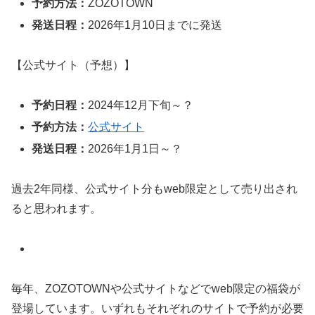
予約方法：
ZOZOTOWN
発送日程：
2026年1月10日までに発送
【公式サイト（予想）】
予約日程：
2024年12月下旬～？
予約方法：
公式サイト
発送日程：
2026年1月1日～？
過去2年同様、公式サイト分もweb限定として売り出され
ると思われます。
毎年、ZOZOTOWNや公式サイトなどでweb限定の福袋が
登場しています。いずれもそれぞれのサイトで予約が必要