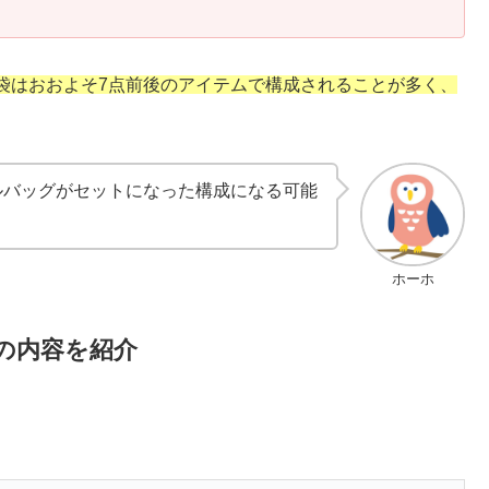
袋はおおよそ7点前後のアイテムで構成されることが多く、
ナルバッグがセットになった構成になる可能
ホーホ
の内容を紹介