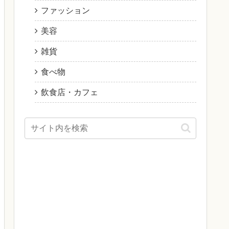
ファッション
美容
雑貨
食べ物
飲食店・カフェ