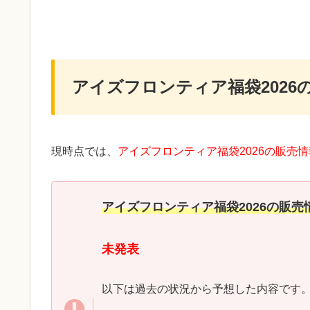
アイズフロンティア福袋2026
現時点では、
アイズフロンティア福袋2026の販売
アイズフロンティア福袋2026の販売
未発表
以下は過去の状況から予想した内容です