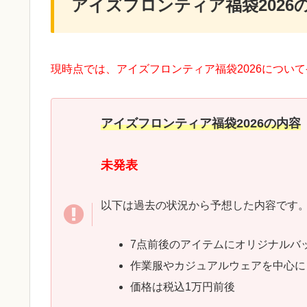
アイズフロンティア福袋2026
現時点では、アイズフロンティア福袋2026につい
アイズフロンティア福袋2026の内容
未発表
以下は過去の状況から予想した内容です
7点前後のアイテムにオリジナルバ
作業服やカジュアルウェアを中心に
価格は税込1万円前後