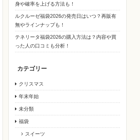
身や確率を上げる方法も！
ルクルーゼ福袋2026の発売日はいつ？再販有
無やラインナップも！
テネリータ福袋2026の購入方法は？内容や買
った人の口コミも分析！
カテゴリー
クリスマス
年末年始
未分類
福袋
スイーツ