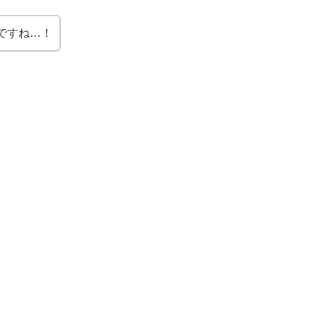
ですね…！