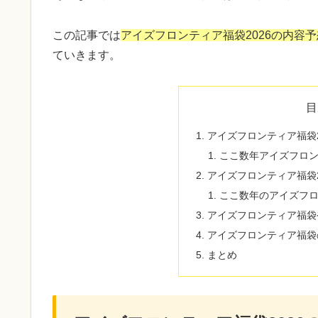
この記事では
アイズフロンティア福袋2026の内容
ていきます。
目
アイズフロンティア福袋2
ここ数年アイズフロ
アイズフロンティア福袋2
ここ数年のアイズフ
アイズフロンティア福袋
アイズフロンティア福袋
まとめ