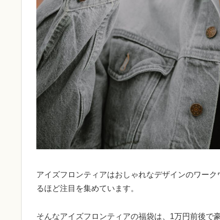
アイズフロンティアはおしゃれなデザインのワーク
るほど注目を集めています。
そんなアイズフロンティアの福袋は、1万円前後で