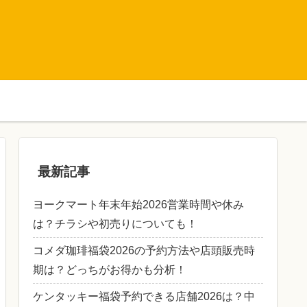
最新記事
ヨークマート年末年始2026営業時間や休み
は？チラシや初売りについても！
コメダ珈琲福袋2026の予約方法や店頭販売時
期は？どっちがお得かも分析！
ケンタッキー福袋予約できる店舗2026は？中