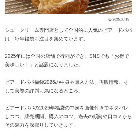
2025.08.15
シュークリーム専門店として全国的に人気のビアードパパ
は、毎年福袋も注目を集めています。
2025年には全国の店舗で行列ができ、SNSでも「お得で
美味しい！」と話題になりました。
ビアードパパ福袋2026の中身や購入方法、再販情報、そ
して実際の評判も気になるところ。
ビアードパパの2026年福袋の中身を画像付きでネタバレ
しつつ、販売期間、購入のコツ、過去の傾向や口コミから
その魅力を深掘りしていきます。