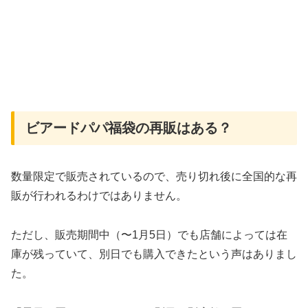
ビアードパパ福袋の再販はある？
数量限定で販売されているので、売り切れ後に全国的な再
販が行われるわけではありません。
ただし、販売期間中（〜1月5日）でも店舗によっては在
庫が残っていて、別日でも購入できたという声はありまし
た。