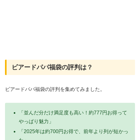
ビアードパパ福袋の評判は？
ビアードパパ福袋の評判を集めてみました。
「並んだ分だけ満足度も高い！約777円お得って
やっぱり魅力」
「2025年は約700円お得で、前年より列が短かっ