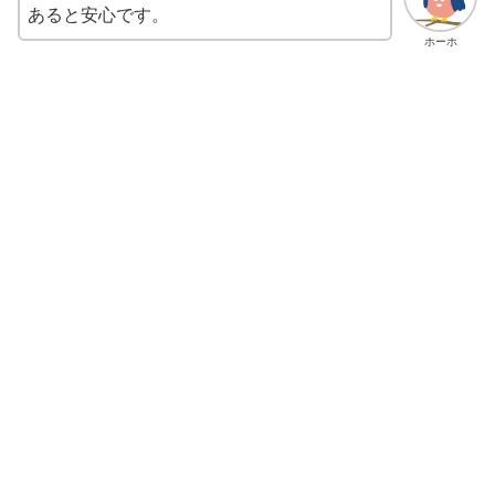
あると安心です。
ホーホ