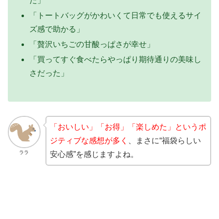
た」
「トートバッグがかわいくて日常でも使えるサイ
ズ感で助かる」
「贅沢いちごの甘酸っぱさが幸せ」
「買ってすぐ食べたらやっぱり期待通りの美味し
さだった」
「おいしい」「お得」「楽しめた」というポ
ジティブな感想が多く
、まさに“福袋らしい
ララ
安心感”を感じますよね。