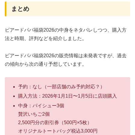
まとめ
ビアードパパ福袋2026の中身をネタバレしつつ、購入方
法と時期、評判などを紹介しました。
ビアードパパ福袋2026の販売情報は未発表ですが、過去
の傾向から次の通り予想しています。
予約：なし（一部店舗のみ予約対応？）
購入方法：2026年1月1日〜1月5日に店頭購入
中身：パイシュー3個
贅沢いちご2個
2,500円分の割引券（500円×5枚）
オリジナルトートバッグ税込3,000円