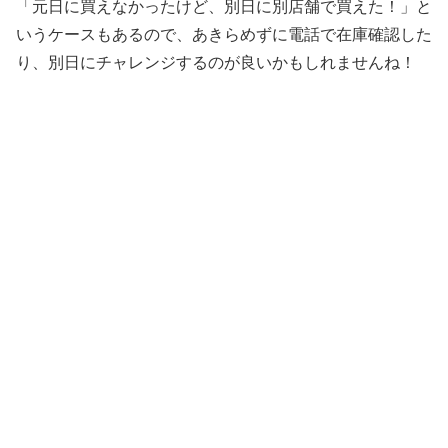
「元日に買えなかったけど、別日に別店舗で買えた！」と
いうケースもあるので、あきらめずに電話で在庫確認した
り、別日にチャレンジするのが良いかもしれませんね！