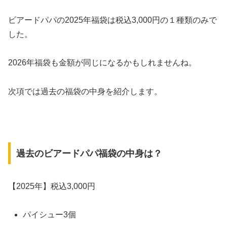
ビアードパパの2025年福袋は税込3,000円の１種類のみで
した。
2026年福袋も金額が同じになるかもしれませんね。
次項では過去の福袋の中身を紹介します。
過去のビアードパパ福袋の中身は？
【2025年】税込3,000円
パイシュー3個