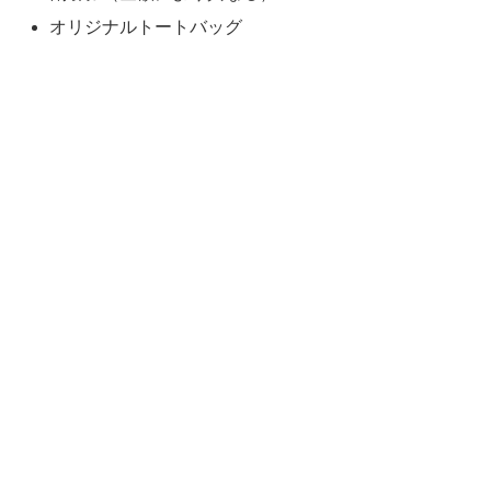
オリジナルトートバッグ