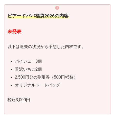
ビアードパパ福袋2026の内容
未発表
以下は過去の状況から予想した内容です。
パイシュー3個
贅沢いちご2個
2,500円分の割引券（500円×5枚）
オリジナルトートバッグ
税込3,000円