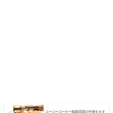
コージーコーナー福袋2026の中身をネタ