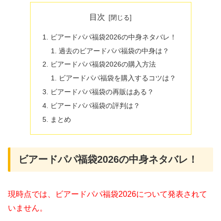
目次
ビアードパパ福袋2026の中身ネタバレ！
過去のビアードパパ福袋の中身は？
ビアードパパ福袋2026の購入方法
ビアードパパ福袋を購入するコツは？
ビアードパパ福袋の再販はある？
ビアードパパ福袋の評判は？
まとめ
ビアードパパ福袋2026の中身ネタバレ！
現時点では、ビアードパパ福袋2026について発表されて
いません。