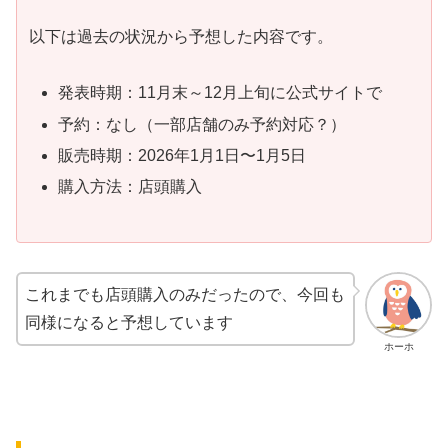
以下は過去の状況から予想した内容です。
発表時期：11月末～12月上旬に公式サイトで
予約：なし（一部店舗のみ予約対応？）
販売時期：2026年1月1日〜1月5日
購入方法：店頭購入
これまでも店頭購入のみだったので、今回も
同様になると予想しています
ホーホ