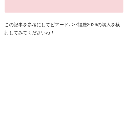
この記事を参考にしてビアードパパ福袋2026の購入を検
討してみてくださいね！