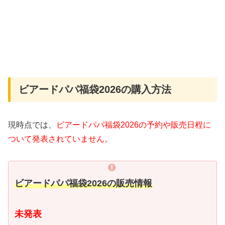
ビアードパパ福袋2026の購入方法
現時点では、
ビアードパパ福袋2026の予約や販売日程に
ついて発表されていません。
ビアードパパ福袋2026の販売情報
未発表