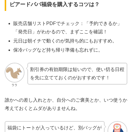
ビアードパパ福袋を購入するコツは？
販売店舗リストPDFでチェック：「予約できるか」
「発売日」がわかるので、まずここを確認！
元日は朝イチで動くのが気持ち的にもおすすめ。
保冷バッグなど持ち帰り準備も忘れずに。
割引券の有効期限は短いので、使い切る日程
を先に立てておくのがおすすめです！
ララ
誰かへの差し入れとか、自分へのご褒美とか、いつ使うか
考えておくとムダがありませんね。
福袋にトートが入っているけど、別バッグが