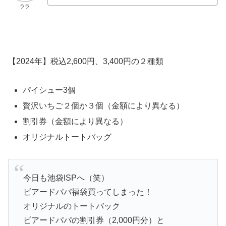
ララ
【2024年】税込2,600円、3,400円の２種類
パイシュー3個
贅沢いちご２個か３個（金額により異なる）
割引券（金額により異なる）
オリジナルトートバッグ
今日も池袋ISPへ（笑）
ビアードパパ福袋買ってしまった！
オリジナルのトートバック
ビアードパパの割引券（2,000円分）と