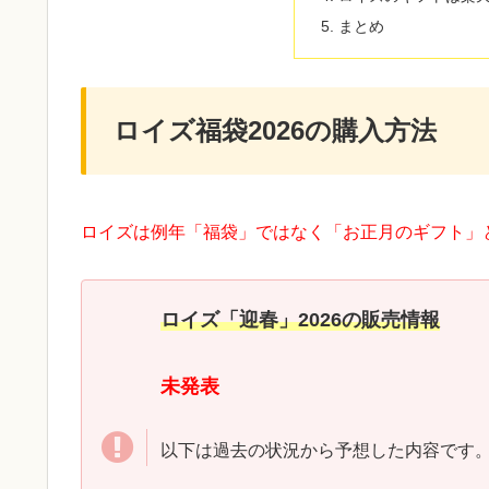
まとめ
ロイズ福袋2026の購入方法
ロイズは例年「福袋」ではなく「お正月のギフト」
ロイズ「迎春」2026の販売情報
未発表
以下は過去の状況から予想した内容です