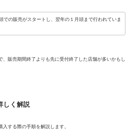
店頭での販売がスタートし、翌年の１月頭まで行われていま
で、販売期間終了よりも先に受付終了した店舗が多いかもし
詳しく解説
購入する際の手順を解説します。