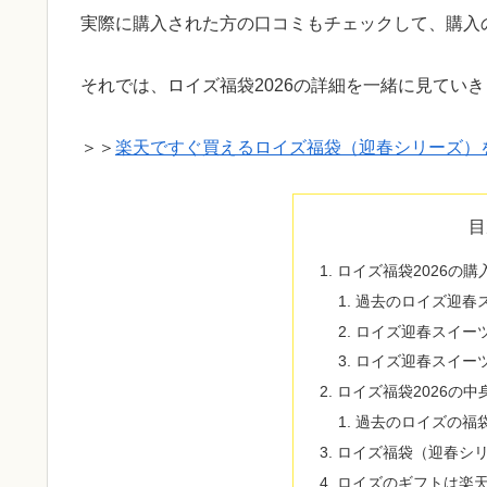
実際に購入された方の口コミもチェックして、購入
それでは、ロイズ福袋2026の詳細を一緒に見てい
＞＞
楽天ですぐ買えるロイズ福袋（迎春シリーズ）
目
ロイズ福袋2026の購
過去のロイズ迎春
ロイズ迎春スイー
ロイズ迎春スイー
ロイズ福袋2026の中
過去のロイズの福
ロイズ福袋（迎春シ
ロイズのギフトは楽天