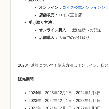
オンライン
：
ロイズ公式オンラインシ
店舗販売
：ロイズ直営店
受け取り方法
：
オンライン購入
：指定住所への配送
店舗購入
：店頭での受け取り
2023年以前についても購入方法はオンライン、店
販売期間
2024年：2023年12月1日～2024年1月4日
2023年：2022年12月1日～2023年1月4日
2022年：2021年12月1日～2022年1月8日