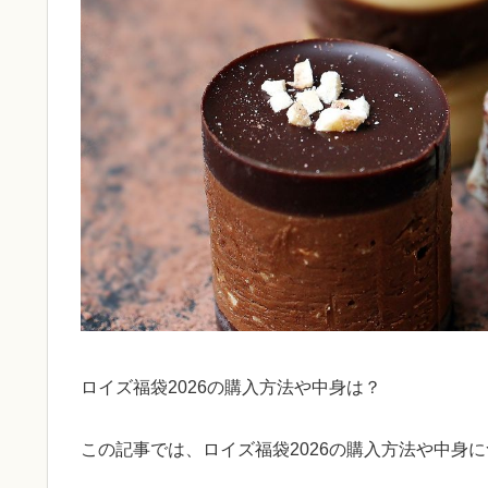
ロイズ福袋2026の購入方法や中身は？
この記事では、ロイズ福袋2026の購入方法や中身