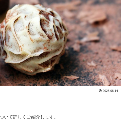
2025.08.14
について詳しくご紹介します。