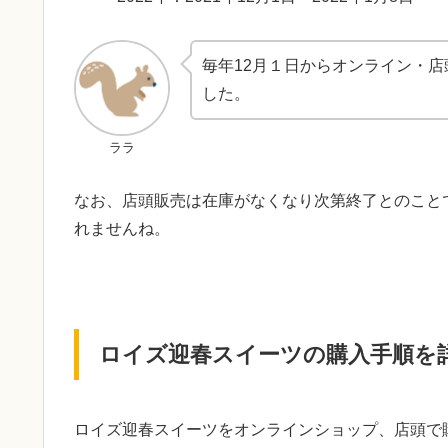
毎年12月１日からオンライン・
した。
ララ
なお、店頭販売は在庫がなくなり次第終了とのこと
れませんね。
ロイズ迎春スイーツの購入手順を
ロイズ迎春スイーツをオンラインショップ、店頭で