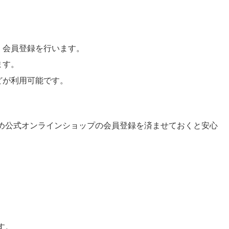
、会員登録を行います。
ます。
どが利用可能です。
め公式オンラインショップの会員登録を済ませておくと安心
す。