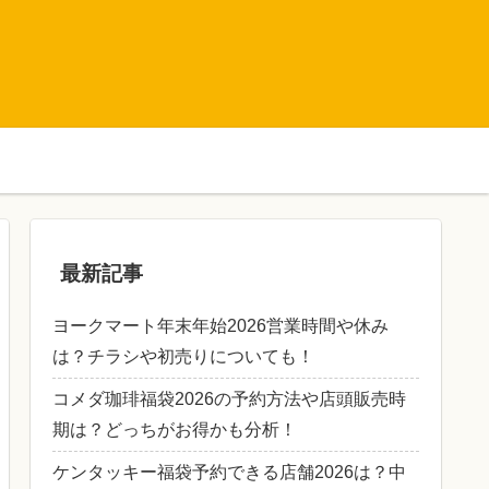
最新記事
ヨークマート年末年始2026営業時間や休み
は？チラシや初売りについても！
コメダ珈琲福袋2026の予約方法や店頭販売時
期は？どっちがお得かも分析！
ケンタッキー福袋予約できる店舗2026は？中