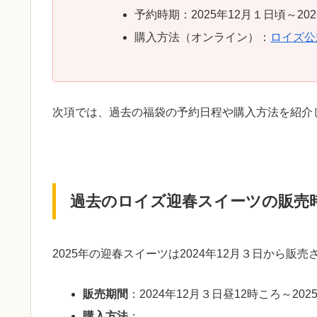
予約時期：2025年12月１日頃～20
購入方法（オンライン）：
ロイズ公
次項では、過去の福袋の予約日程や購入方法を紹介
過去のロイズ迎春スイーツの販売
2025年の迎春スイーツは2024年12月３日から販
販売期間
：2024年12月３日昼12時ころ～20
購入方法
：