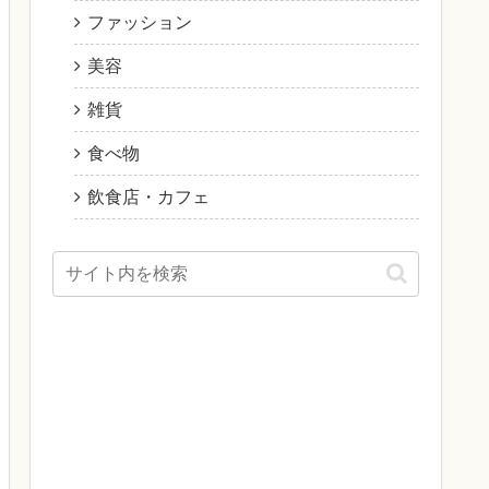
ファッション
美容
雑貨
食べ物
飲食店・カフェ