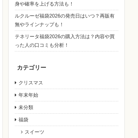
身や確率を上げる方法も！
ルクルーゼ福袋2026の発売日はいつ？再販有
無やラインナップも！
テネリータ福袋2026の購入方法は？内容や買
った人の口コミも分析！
カテゴリー
クリスマス
年末年始
未分類
福袋
スイーツ