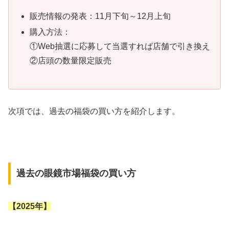
販売情報の発表：11月下旬～12月上旬
購入方法：
①Web抽選に応募して当選すれば店舗で引き換え
②店頭の数量限定販売
次項では、過去の福袋の買い方を紹介します。
過去の眼鏡市場福袋の買い方
【2025年】