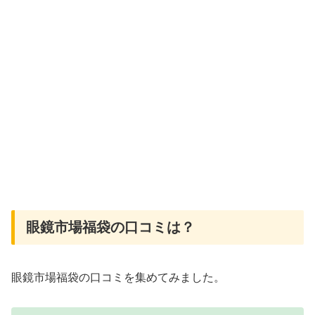
眼鏡市場福袋の口コミは？
眼鏡市場福袋の口コミを集めてみました。