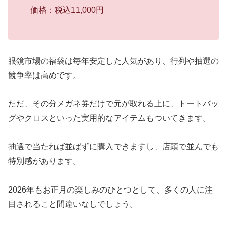
価格：税込11,000円
眼鏡市場の福袋は毎年安定した人気があり、行列や抽選の
競争率は高めです。
ただ、その分メガネ券だけで元が取れる上に、トートバッ
グやクロスといった実用的なアイテムもついてきます。
抽選で当たれば並ばずに購入できますし、店頭で並んでも
特別感があります。
2026年もお正月の楽しみのひとつとして、多くの人に注
目されること間違いなしでしょう。