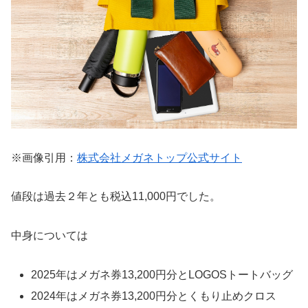
※画像引用：
株式会社メガネトップ公式サイト
値段は過去２年とも税込11,000円でした。
中身については
2025年はメガネ券13,200円分とLOGOSトートバッグ
2024年はメガネ券13,200円分とくもり止めクロス