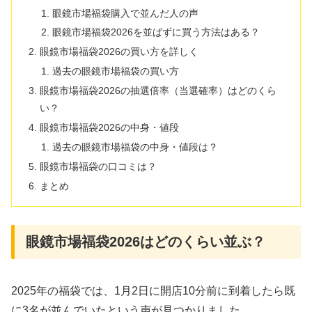
眼鏡市場福袋購入で並んだ人の声
眼鏡市場福袋2026を並ばずに買う方法はある？
眼鏡市場福袋2026の買い方を詳しく
過去の眼鏡市場福袋の買い方
眼鏡市場福袋2026の抽選倍率（当選確率）はどのくら
い？
眼鏡市場福袋2026の中身・値段
過去の眼鏡市場福袋の中身・値段は？
眼鏡市場福袋の口コミは？
まとめ
眼鏡市場福袋2026はどのくらい並ぶ？
2025年の福袋では、1月2日に開店10分前に到着したら既
に3名が並んでいたという声が見つかりました。