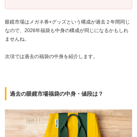
眼鏡市場はメガネ券+グッズという構成が過去２年間同じ
なので、2026年福袋も中身の構成が同じになるかもしれ
ませんね。
次項では過去の福袋の中身を紹介します。
過去の眼鏡市場福袋の中身・値段は？