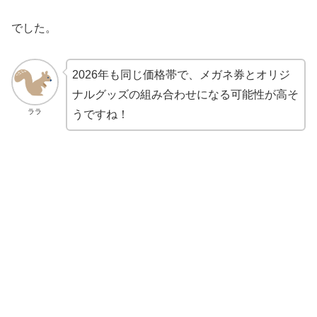
でした。
2026年も同じ価格帯で、メガネ券とオリジ
ナルグッズの組み合わせになる可能性が高そ
ララ
うですね！