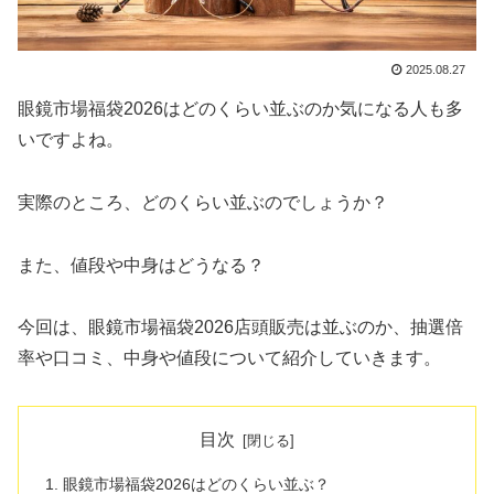
2025.08.27
眼鏡市場福袋2026はどのくらい並ぶのか気になる人も多
いですよね。
実際のところ、どのくらい並ぶのでしょうか？
また、値段や中身はどうなる？
今回は、眼鏡市場福袋2026店頭販売は並ぶのか、抽選倍
率や口コミ、中身や値段について紹介していきます。
目次
眼鏡市場福袋2026はどのくらい並ぶ？